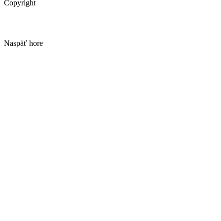
Copyright
Naspäť hore