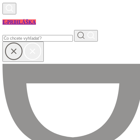
E-PRIHLÁŠKA