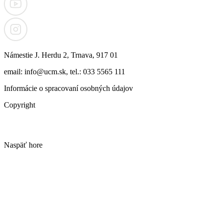
Námestie J. Herdu 2, Trnava, 917 01
email: info@ucm.sk, tel.: 033 5565 111
Informácie o spracovaní osobných údajov
Copyright
Naspäť hore