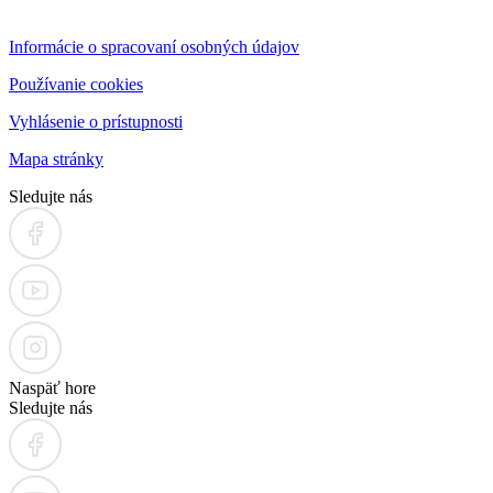
Informácie o spracovaní osobných údajov
Používanie cookies
Vyhlásenie o prístupnosti
Mapa stránky
Sledujte nás
Naspäť hore
Sledujte nás